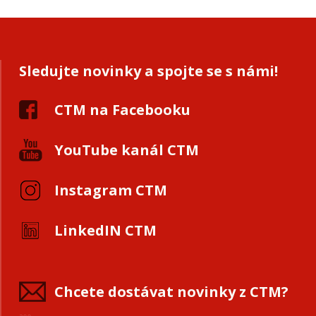
Sledujte novinky a spojte se s námi!
CTM na Facebooku
YouTube kanál CTM
Instagram CTM
LinkedIN CTM
Chcete dostávat novinky z CTM?