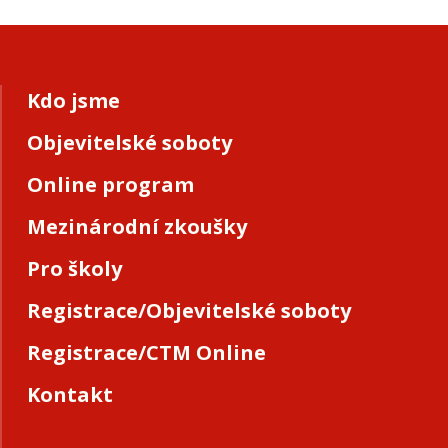
Kdo jsme
Objevitelské soboty
Online program
Mezinárodní zkoušky
Pro školy
Registrace/Objevitelské soboty
Registrace/CTM Online
Kontakt