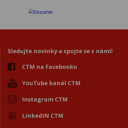
Sledujte novinky a spojte se s námi!
CTM na Facebooku
YouTube kanál CTM
Instagram CTM
LinkedIN CTM