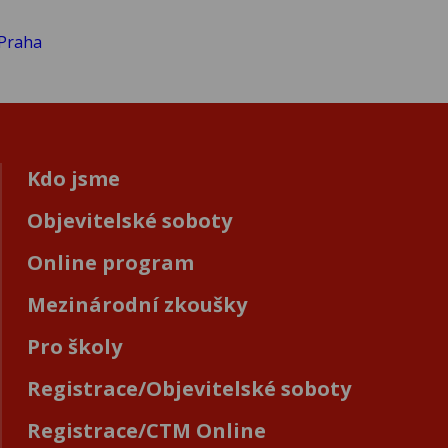
Kdo jsme
Objevitelské soboty
Online program
Mezinárodní zkoušky
Pro školy
Registrace/Objevitelské soboty
Registrace/CTM Online