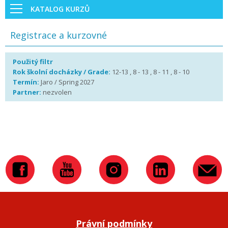
KATALOG KURZŮ
Registrace a kurzovné
Použitý filtr
Rok školní docházky / Grade:
12-13 , 8 - 13 , 8 - 11 , 8 - 10
Termín:
Jaro / Spring 2027
Partner:
nezvolen
Právní podmínky