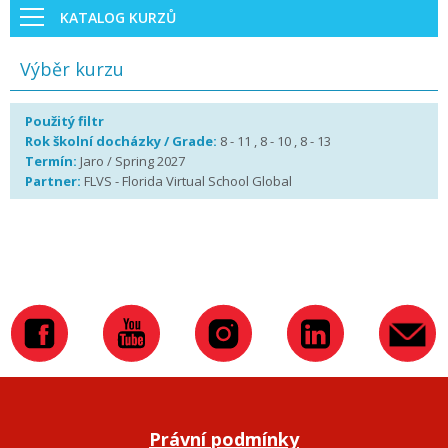
KATALOG KURZŮ
Výběr kurzu
Použitý filtr
Rok školní docházky / Grade:
8 - 11 , 8 - 10 , 8 - 13
Termín:
Jaro / Spring 2027
Partner:
FLVS - Florida Virtual School Global
Právní podmínky