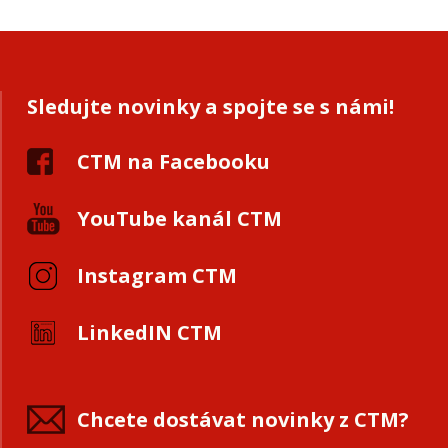
Sledujte novinky a spojte se s námi!
CTM na Facebooku
YouTube kanál CTM
Instagram CTM
LinkedIN CTM
Chcete dostávat novinky z CTM?