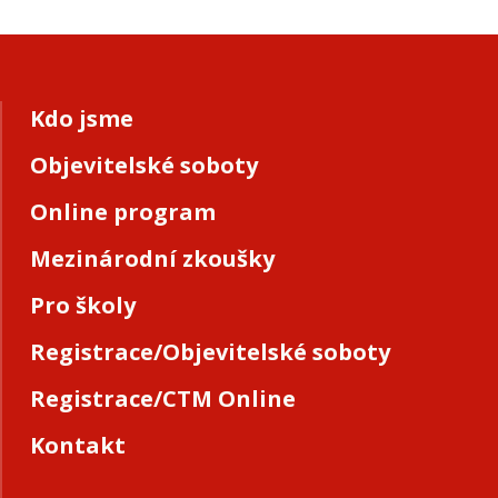
Kdo jsme
Objevitelské soboty
Online program
Mezinárodní zkoušky
Pro školy
Registrace/Objevitelské soboty
Registrace/CTM Online
Kontakt