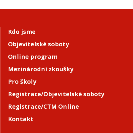
Kdo jsme
Objevitelské soboty
Online program
Mezinárodní zkoušky
Pro školy
Registrace/Objevitelské soboty
Registrace/CTM Online
Kontakt