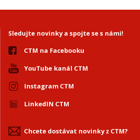
Sledujte novinky a spojte se s námi!
CTM na Facebooku
YouTube kanál CTM
Instagram CTM
LinkedIN CTM
Chcete dostávat novinky z CTM?