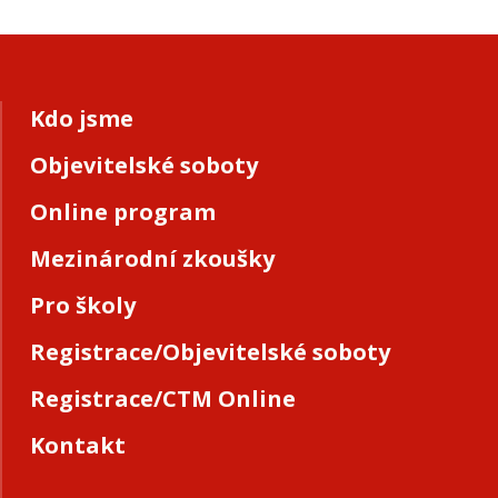
Kdo jsme
Objevitelské soboty
Online program
Mezinárodní zkoušky
Pro školy
Registrace/Objevitelské soboty
Registrace/CTM Online
Kontakt