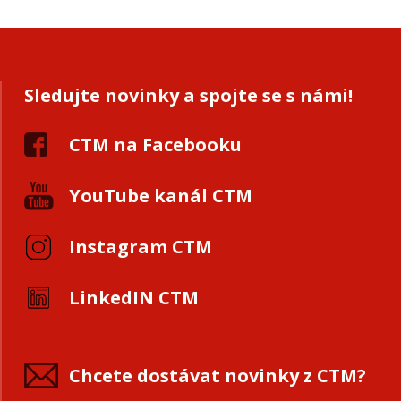
Sledujte novinky a spojte se s námi!
CTM na Facebooku
YouTube kanál CTM
Instagram CTM
LinkedIN CTM
Chcete dostávat novinky z CTM?