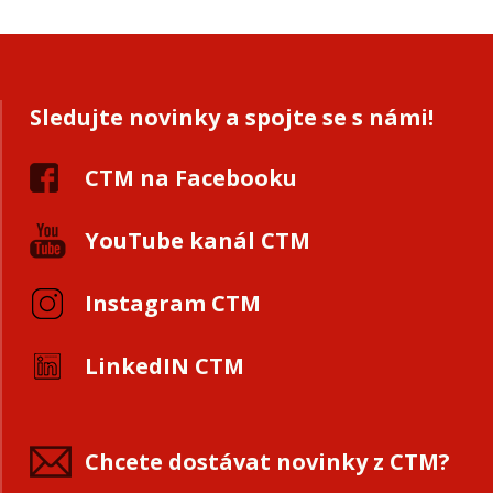
Sledujte novinky a spojte se s námi!
CTM na Facebooku
YouTube kanál CTM
Instagram CTM
LinkedIN CTM
Chcete dostávat novinky z CTM?