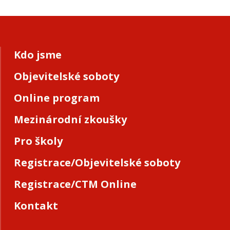
Kdo jsme
Objevitelské soboty
Online program
Mezinárodní zkoušky
Pro školy
Registrace/Objevitelské soboty
Registrace/CTM Online
Kontakt